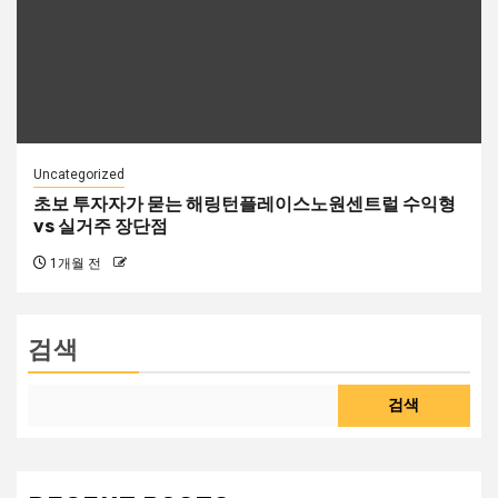
Uncategorized
초보 투자자가 묻는 해링턴플레이스노원센트럴 수익형
vs 실거주 장단점
1개월 전
검색
검색