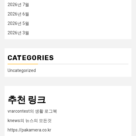
2026년 7월
2026년 6월
2026년 5월
2026년 3월
CATEGORIES
Uncategorized
추천 링크
vrarcontest의 생활 로그북
knews의 뉴스의 모든것
https://pakamera.co.kr