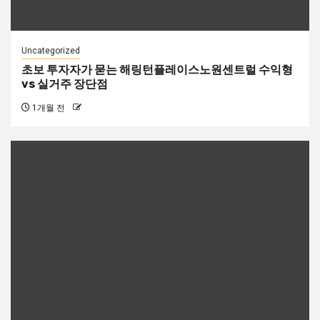
Uncategorized
초보 투자자가 묻는 해링턴플레이스노원센트럴 수익형
vs 실거주 장단점
1개월 전