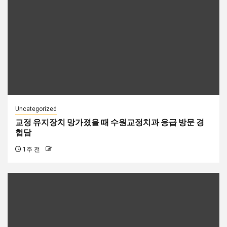
Uncategorized
교정 유지장치 망가졌을 때 수원교정치과 응급 방문 경
험담
1주 전