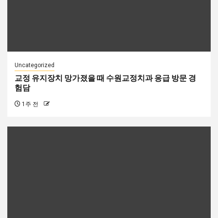
Uncategorized
교정 유지장치 망가졌을 때 수원교정치과 응급 방문 경
험담
1주 전