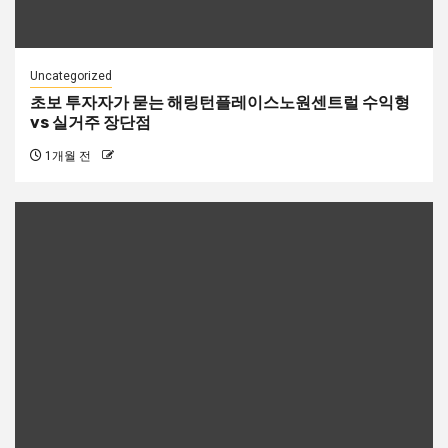
Uncategorized
초보 투자자가 묻는 해링턴플레이스노원센트럴 수익형
vs 실거주 장단점
1개월 전