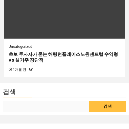
Uncategorized
초보 투자자가 묻는 해링턴플레이스노원센트럴 수익형
vs 실거주 장단점
1개월 전
검색
검색