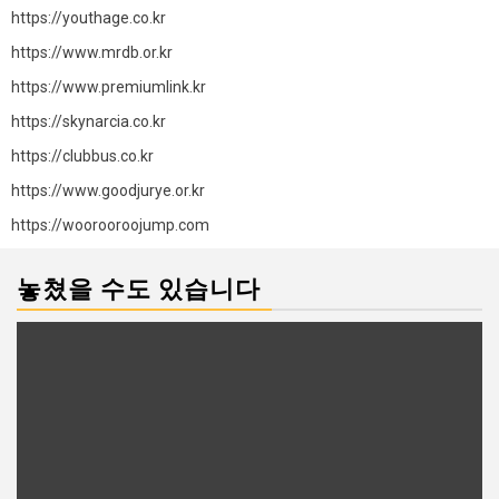
https://youthage.co.kr
https://www.mrdb.or.kr
https://www.premiumlink.kr
https://skynarcia.co.kr
https://clubbus.co.kr
https://www.goodjurye.or.kr
https://woorooroojump.com
놓쳤을 수도 있습니다