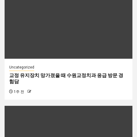
Uncategorized
교정 유지장치 망가졌을 때 수원교정치과 응급 방문 경
험담
1주 전